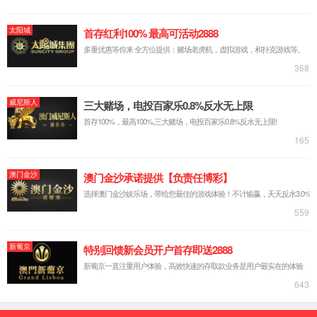
产品详情
支持与下载
产品手册
WIKI教程