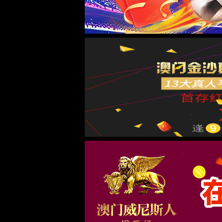
产品搜索
|
Rockchip瑞芯微
开发板
智能计算机
Neardi Pi