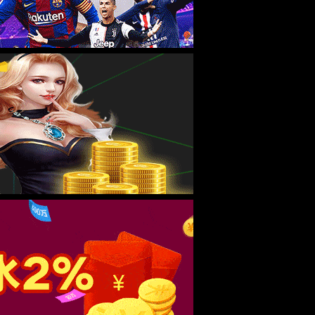
免费样品
电话咨询
邮箱
扫码咨询