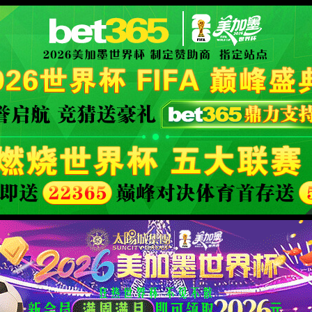
中
WIKI教
开源论
新闻中
关于e8
程
坛
心
竞
英伟达 | 车控 | WIFI模块 | BST黑芝麻